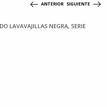
ANTERIOR
SIGUIENTE
 LAVAVAJILLAS NEGRA, SERIE