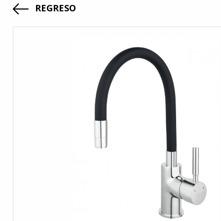
REGRESO