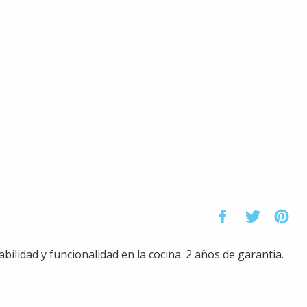
lidad y funcionalidad en la cocina. 2 años de garantia.