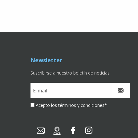
Newsletter
Suscribirse a nuestro boletín de noticias
Acepto los términos y condiciones
*