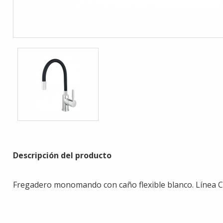
Descripción del producto
Fregadero monomando con caño flexible blanco. Línea Col