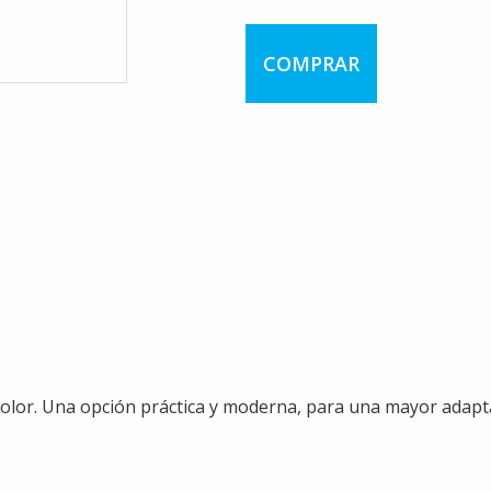
COMPRAR
or. Una opción práctica y moderna, para una mayor adaptabi