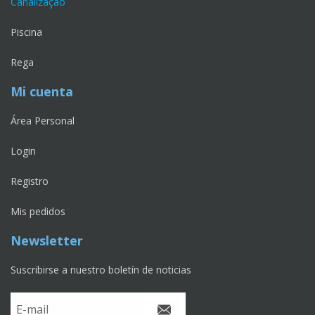
Canalização
Piscina
Rega
Mi cuenta
Área Personal
Login
Registro
Mis pedidos
Newsletter
Suscribirse a nuestro boletín de noticias