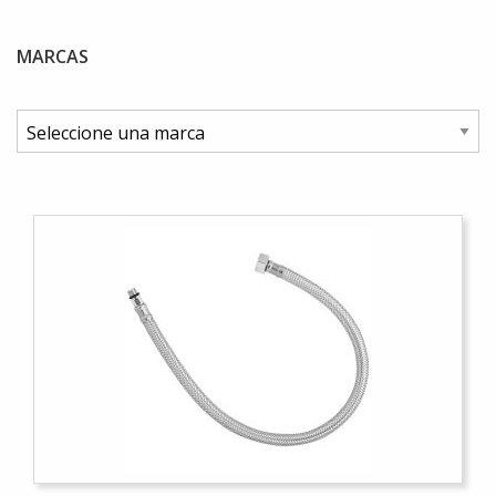
MARCAS