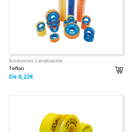
Accesorios Canalización
Teflon
De 0,22€