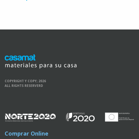
COPYRIGHT Y COPY; 2026
ALL RIGHTS RESERVERD
Comprar Online