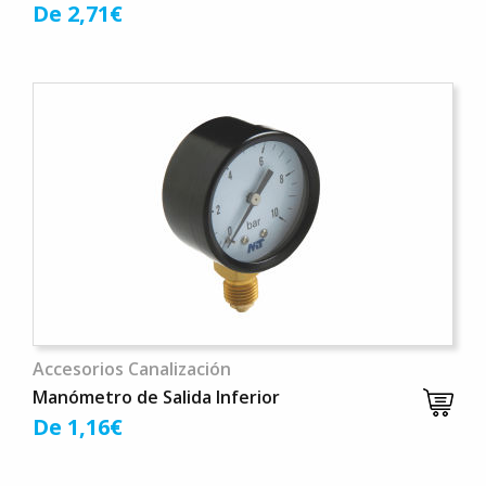
De 2,71€
Accesorios Canalización
Manómetro de Salida Inferior
De 1,16€