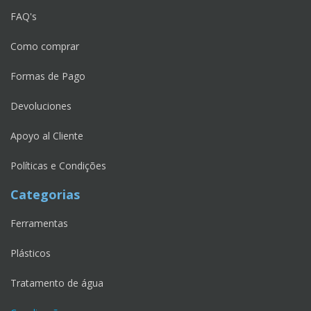
FAQ's
Como comprar
Formas de Pago
Devoluciones
Apoyo al Cliente
Políticas e Condições
Categorias
Ferramentas
Plásticos
Tratamento de água