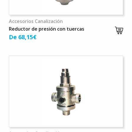
Accesorios Canalización
Reductor de presión con tuercas
De 68,15€