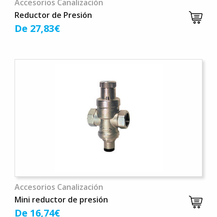
Accesorios Canalización
Reductor de Presión
De 27,83€
Accesorios Canalización
Mini reductor de presión
De 16,74€