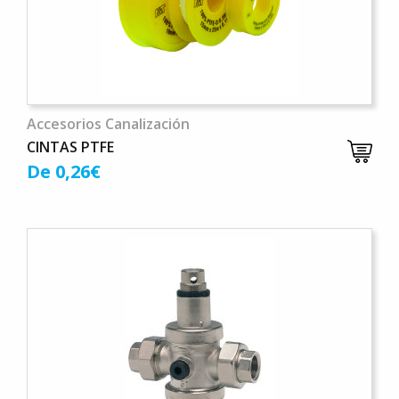
Accesorios Canalización
CINTAS PTFE
De 0,26€