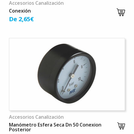
Accesorios Canalización
Conexión
De 2,65€
Accesorios Canalización
Manómetro Esfera Seca Dn 50 Conexion
Posterior