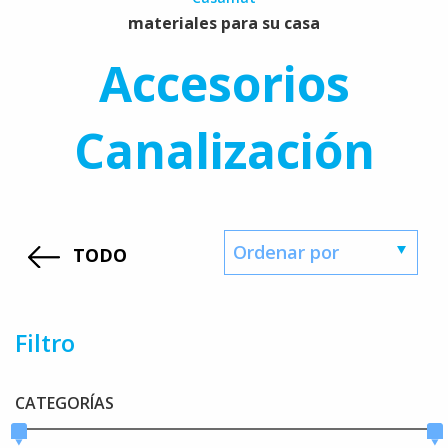
materiales para su casa
Accesorios
Canalización
TODO
Filtro
CATEGORÍAS