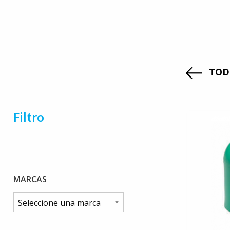
TOD
Filtro
MARCAS