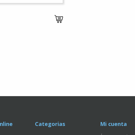
nline
Categorias
Mi cuenta