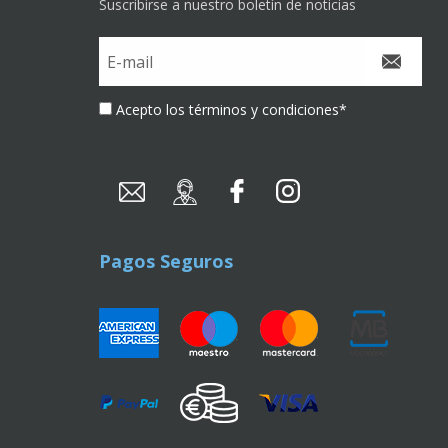
Suscribirse a nuestro boletín de noticias
Acepto los términos y condiciones
*
Pagos Seguros