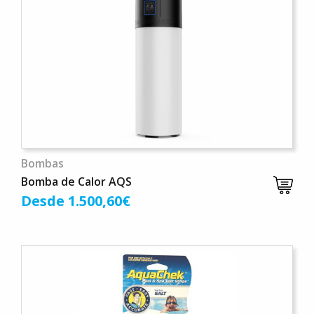
Bombas
Bomba de Calor AQS
Desde 1.500,60€