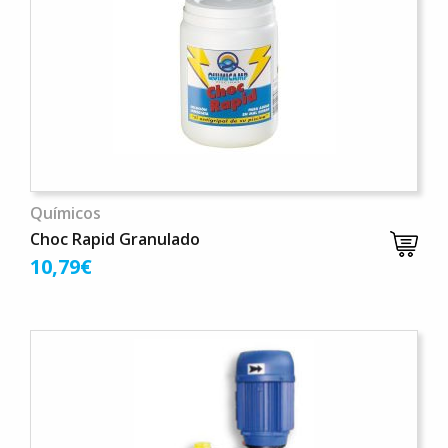
Químicos
Choc Rapid Granulado
10,79€