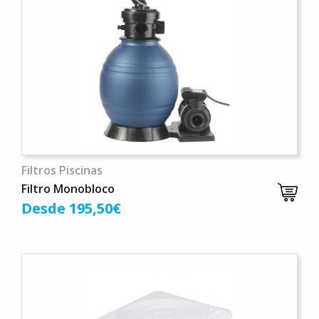
Filtros Piscinas
Filtro Monobloco
Desde 195,50€