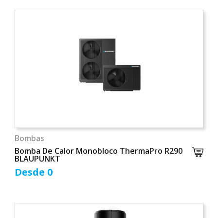
Bombas
Bomba De Calor Monobloco ThermaPro R290
BLAUPUNKT
Desde 0