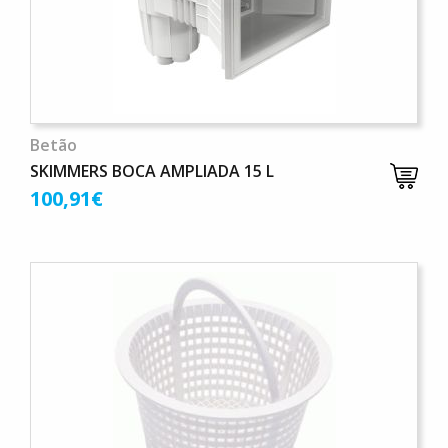
Betão
SKIMMERS BOCA AMPLIADA 15 L
100,91€