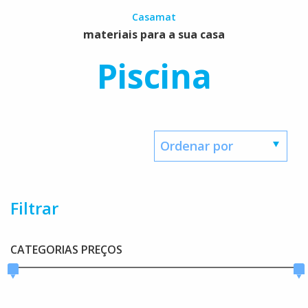
Casamat
materiais para a sua casa
Piscina
Filtrar
CATEGORIAS PREÇOS