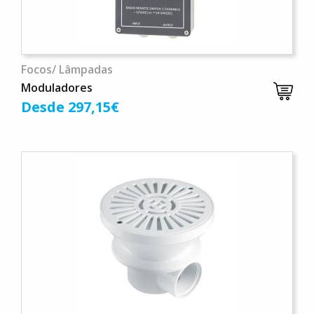
Focos/ Lâmpadas
Moduladores
Desde 297,15€