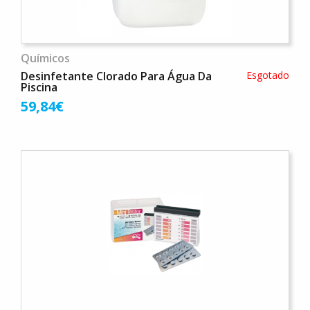
Químicos
Desinfetante Clorado Para Água Da
Esgotado
Piscina
59,84€