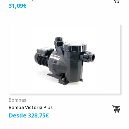
31,09€
Bombas
Bomba Victoria Plus
Desde 328,75€