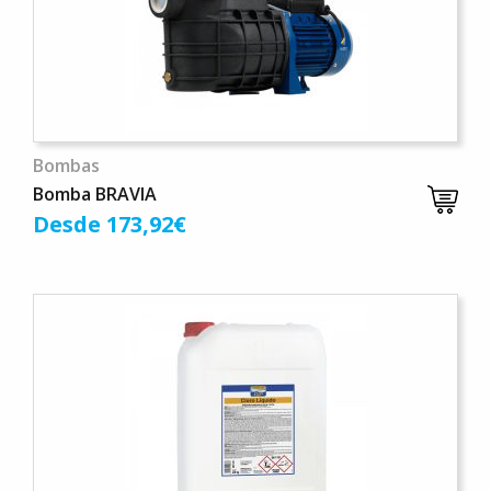
Bombas
Bomba BRAVIA
Desde 173,92€