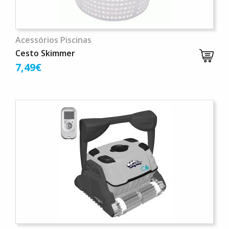
Acessórios Piscinas
Cesto Skimmer
7,49€