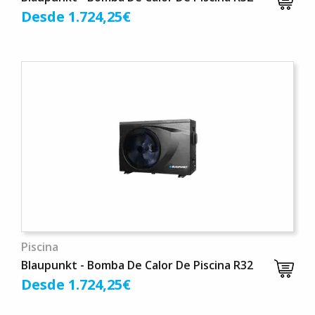
Desde 1.724,25€
Piscina
Blaupunkt - Bomba De Calor De Piscina R32
Desde 1.724,25€