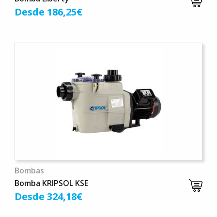
Desde 186,25€
Bombas
Bomba KRIPSOL KSE
Desde 324,18€