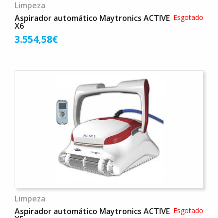
Limpeza
Aspirador automático Maytronics ACTIVE
Esgotado
X6
3.554,58€
Limpeza
Aspirador automático Maytronics ACTIVE
Esgotado