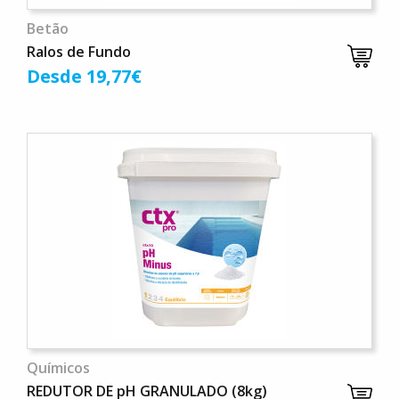
Betão
Ralos de Fundo
Desde 19,77€
Químicos
REDUTOR DE pH GRANULADO (8kg)