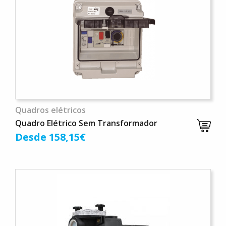
Quadros elétricos
Quadro Elétrico Sem Transformador
Desde 158,15€