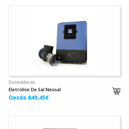
Doseadoras
Eletrólise De Sal Neosal
Desde 849,45€