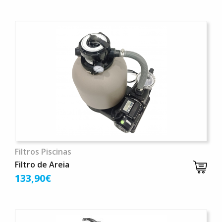
Filtros Piscinas
Filtro de Areia
133,90€